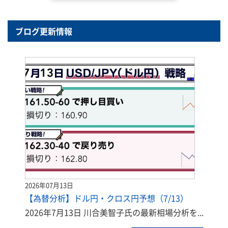
ブログ更新情報
2026年07月13日
【為替分析】ドル円・クロス円予想（7/13）
2026年7月13日 川合美智子氏の最新相場分析を...