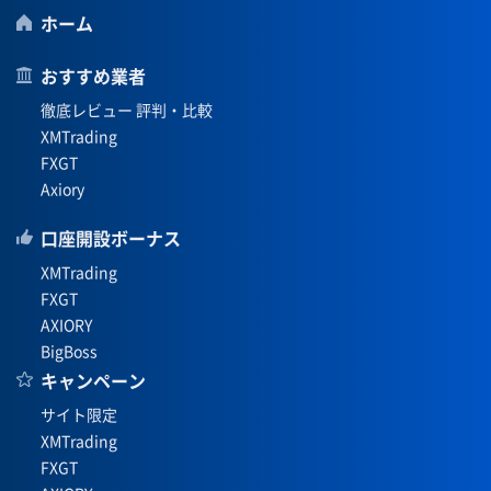
ホーム
おすすめ業者
徹底レビュー 評判・比較
XMTrading
FXGT
Axiory
口座開設ボーナス
XMTrading
FXGT
AXIORY
BigBoss
キャンペーン
サイト限定
XMTrading
FXGT