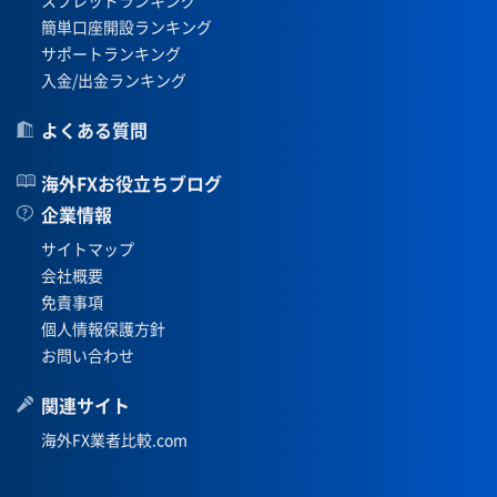
簡単口座開設ランキング
サポートランキング
入金/出金ランキング
よくある質問
海外FXお役立ちブログ
企業情報
サイトマップ
会社概要
免責事項
個人情報保護方針
お問い合わせ
関連サイト
海外FX業者比較.com