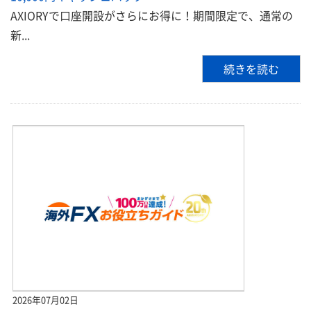
AXIORYで口座開設がさらにお得に！期間限定で、通常の
新...
続きを読む
2026年07月02日