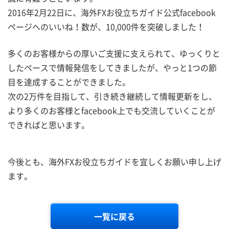
2016年2月22日に、海外FXお役立ちガイド公式facebook
ページへのいいね！数が、10,000件を突破しました！
多くのお客様からの厚いご支援に支えられて、ゆっくりと
したペースで情報発信をしてきましたが、やっと1つの節
目を達成することができました。
次の2万件を目指して、引き続き継続して情報更新をし、
より多くのお客様とfacebook上でも交流していくことが
できればと思います。
今後とも、海外FXお役立ちガイドを宜しくお願い申し上げ
ます。
一覧に戻る