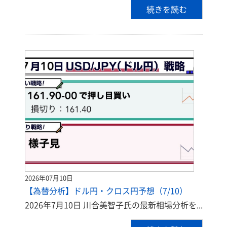
続きを読む
2026年07月10日
【為替分析】ドル円・クロス円予想（7/10）
2026年7月10日 川合美智子氏の最新相場分析を...