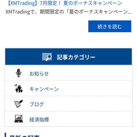
【XMTrading】7月限定！ 夏のボーナスキャンペーン
XMTradingで、期間限定の「夏のボーナスキャンペーン...
続きを読む
記事カテゴリー
お知らせ
キャンペーン
ブログ
経済指標