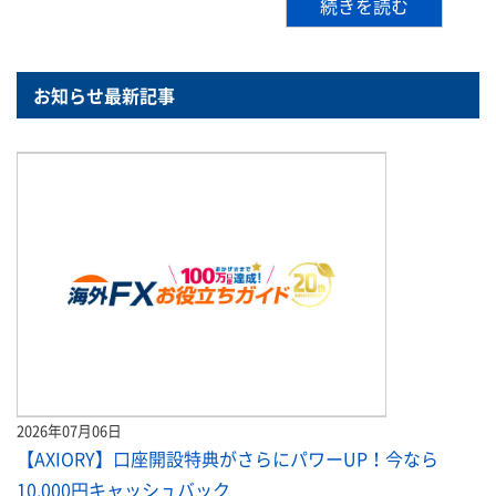
続きを読む
お知らせ最新記事
2026年07月06日
【AXIORY】口座開設特典がさらにパワーUP！今なら
10,000円キャッシュバック