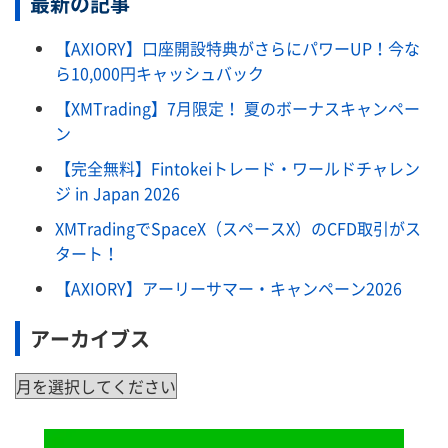
最新の記事
【AXIORY】口座開設特典がさらにパワーUP！今な
ら10,000円キャッシュバック
【XMTrading】7月限定！ 夏のボーナスキャンペー
ン
【完全無料】Fintokeiトレード・ワールドチャレン
ジ in Japan 2026
XMTradingでSpaceX（スペースX）のCFD取引がス
タート！
【AXIORY】アーリーサマー・キャンペーン2026
アーカイブス