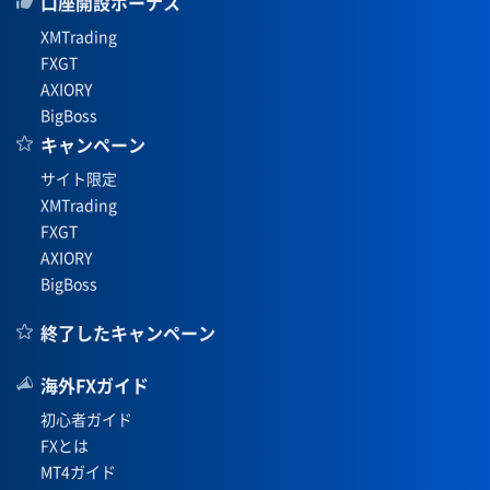
口座開設ボーナス
XMTrading
FXGT
AXIORY
BigBoss
キャンペーン
サイト限定
XMTrading
FXGT
AXIORY
BigBoss
終了したキャンペーン
海外FXガイド
初心者ガイド
FXとは
MT4ガイド