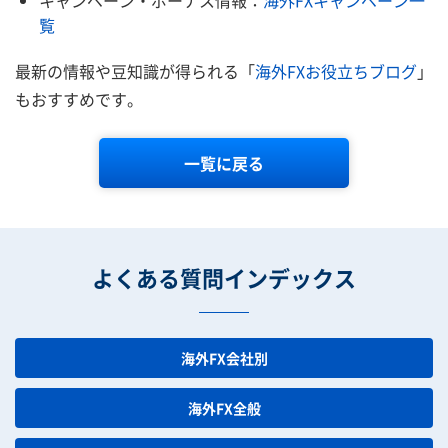
覧
最新の情報や豆知識が得られる「
海外FXお役立ちブログ
」
もおすすめです。
一覧に戻る
よくある質問インデックス
海外FX会社別
海外FX全般