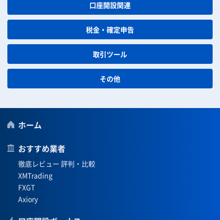
口座開設関連
税金・確定申告
取引ツール
その他
ホーム
おすすめ業者
徹底レビュー 評判・比較
XMTrading
FXGT
Axiory