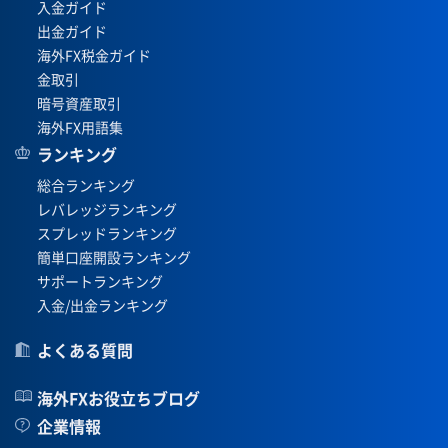
入金ガイド
出金ガイド
海外FX税金ガイド
金取引
暗号資産取引
海外FX用語集
ランキング
総合ランキング
レバレッジランキング
スプレッドランキング
簡単口座開設ランキング
サポートランキング
入金/出金ランキング
よくある質問
海外FXお役立ちブログ
企業情報