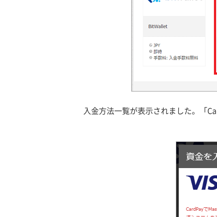
入金方法一覧が表示されました。「Car