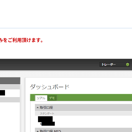
Aのみをご利用頂けます。