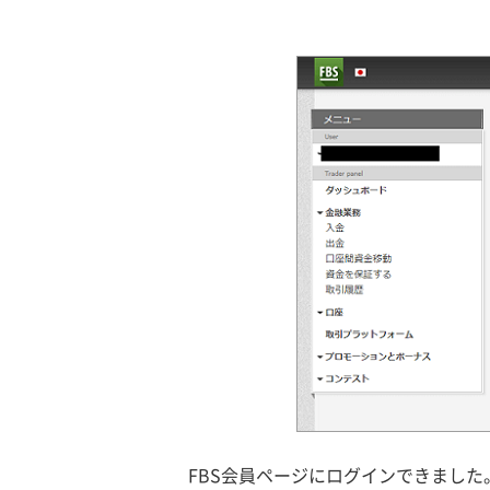
FBS会員ページにログインできました