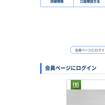
詳細情報
口座開設方法
会員ページにログイ
会員ページにログイン