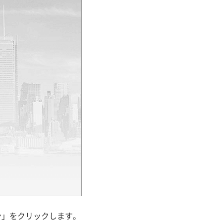
ン」をクリックします。