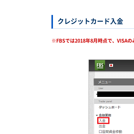
クレジットカード入金
※FBSでは2018年8月時点で、VIS