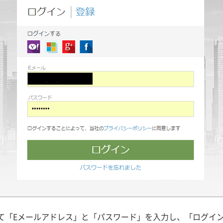
て「Eメールアドレス」と「パスワード」を入力し、「ログイ