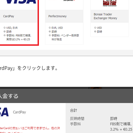
dPay」をクリックします。