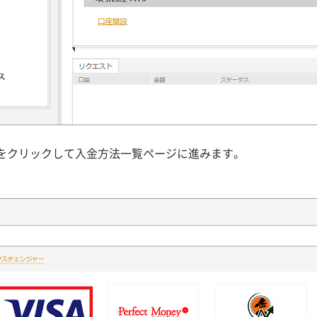
をクリックして入金方法一覧ページに進みます。