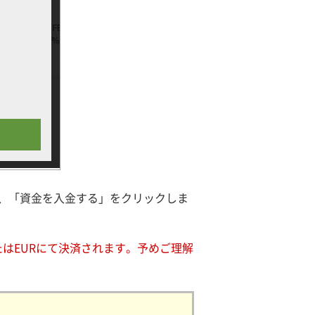
、「資金を入金する」をクリックしま
たはEURにて決済されます。予めご理解