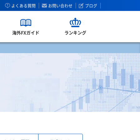
よくある質問
お問い合わせ
ブログ
海外FXガイド
ランキング