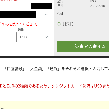
。「口座番号」「入金額」「通貨」をそれぞれ選択・入力して
SDとEURの2種類であるため、クレジットカード決済はUSDま