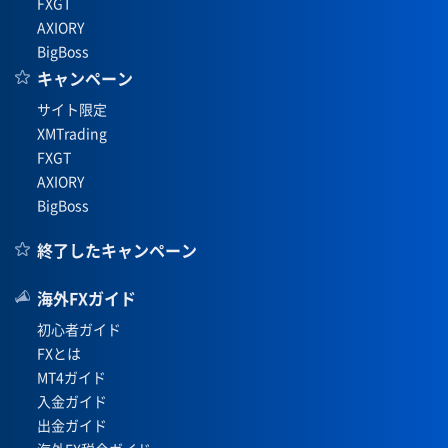
FXGT
AXIORY
BigBoss
キャンペーン
サイト限定
XMTrading
FXGT
AXIORY
BigBoss
終了したキャンペーン
海外FXガイド
初心者ガイド
FXとは
MT4ガイド
入金ガイド
出金ガイド