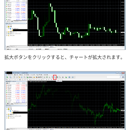
拡大ボタンをクリックすると、チャートが拡大されます。