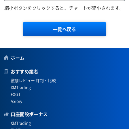
縮小ボタンをクリックすると、チャートが縮小されます。
一覧へ戻る
ホーム
おすすめ業者
徹底レビュー 評判・比較
XMTrading
FXGT
Axiory
口座開設ボーナス
XMTrading