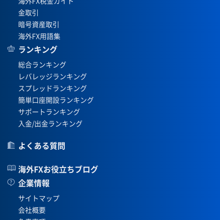
海外FX税金ガイド
金取引
暗号資産取引
海外FX用語集
ランキング
総合ランキング
レバレッジランキング
スプレッドランキング
簡単口座開設ランキング
サポートランキング
入金/出金ランキング
よくある質問
海外FXお役立ちブログ
企業情報
サイトマップ
会社概要