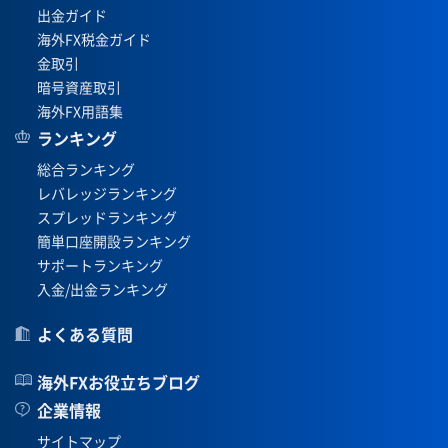
出金ガイド
海外FX税金ガイド
金取引
暗号資産取引
海外FX用語集
ランキング
総合ランキング
レバレッジランキング
スプレッドランキング
簡単口座開設ランキング
サポートランキング
入金/出金ランキング
よくある質問
海外FXお役立ちブログ
企業情報
サイトマップ