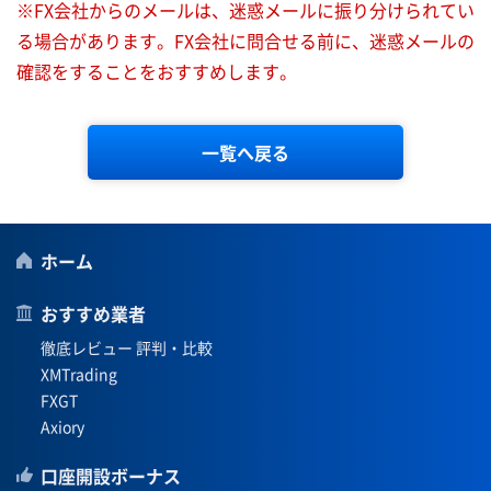
※FX会社からのメールは、迷惑メールに振り分けられてい
る場合があります。FX会社に問合せる前に、迷惑メールの
確認をすることをおすすめします。
一覧へ戻る
ホーム
おすすめ業者
徹底レビュー 評判・比較
XMTrading
FXGT
Axiory
口座開設ボーナス