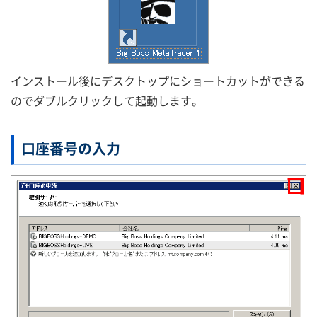
インストール後にデスクトップにショートカットができる
のでダブルクリックして起動します。
口座番号の入力