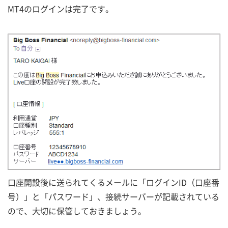
MT4のログインは完了です。
口座開設後に送られてくるメールに「ログインID（口座番
号）」と「パスワード」、接続サーバーが記載されている
ので、大切に保管しておきましょう。