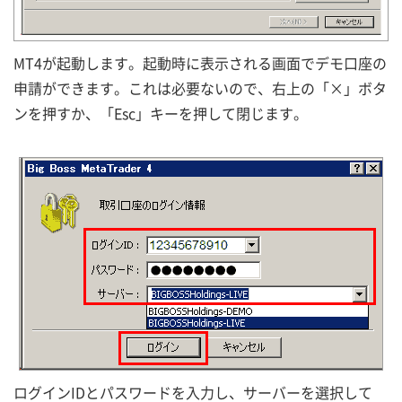
MT4が起動します。起動時に表示される画面でデモ口座の
申請ができます。これは必要ないので、右上の「×」ボタ
ンを押すか、「Esc」キーを押して閉じます。
ログインIDとパスワードを入力し、サーバーを選択して