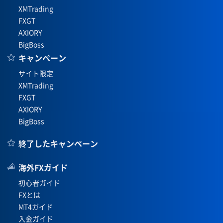
XMTrading
FXGT
AXIORY
BigBoss
キャンペーン
サイト限定
XMTrading
FXGT
AXIORY
BigBoss
終了したキャンペーン
海外FXガイド
初心者ガイド
FXとは
MT4ガイド
入金ガイド