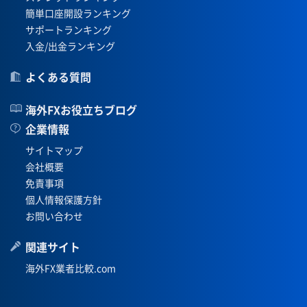
簡単口座開設ランキング
サポートランキング
入金/出金ランキング
よくある質問
海外FXお役立ちブログ
企業情報
サイトマップ
会社概要
免責事項
個人情報保護方針
お問い合わせ
関連サイト
海外FX業者比較.com