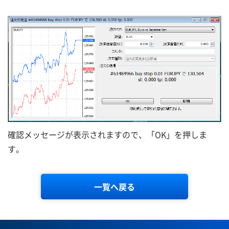
確認メッセージが表示されますので、「OK」を押しま
す。
一覧へ戻る