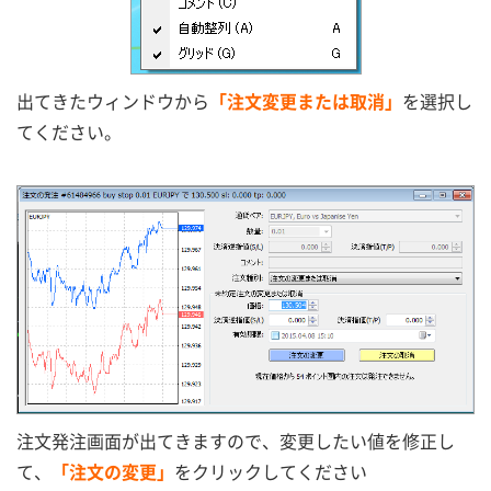
出てきたウィンドウから
「注文変更または取消」
を選択し
てください。
注文発注画面が出てきますので、変更したい値を修正し
て、
「注文の変更」
をクリックしてください