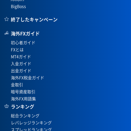
BigBoss
終了したキャンペーン
海外FXガイド
初心者ガイド
FXとは
MT4ガイド
入金ガイド
出金ガイド
海外FX税金ガイド
金取引
暗号資産取引
海外FX用語集
ランキング
総合ランキング
レバレッジランキング
スプレッドランキング