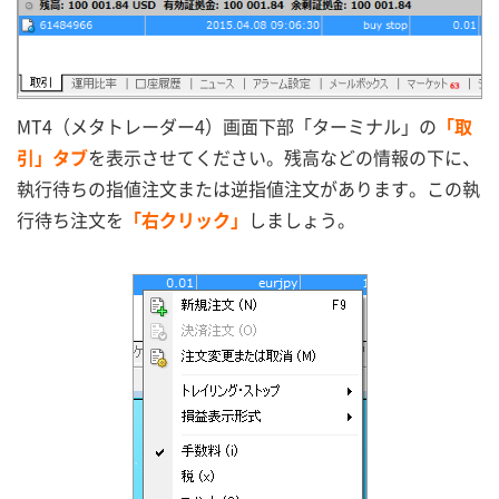
MT4（メタトレーダー4）画面下部「ターミナル」の
「取
引」タブ
を表示させてください。残高などの情報の下に、
執行待ちの指値注文または逆指値注文があります。この執
行待ち注文を
「右クリック」
しましょう。