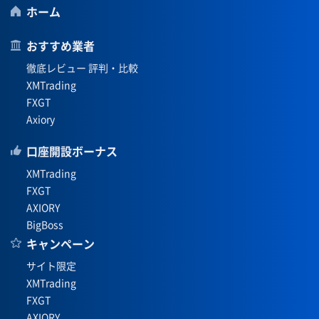
ホーム
おすすめ業者
徹底レビュー 評判・比較
XMTrading
FXGT
Axiory
口座開設ボーナス
XMTrading
FXGT
AXIORY
BigBoss
キャンペーン
サイト限定
XMTrading
FXGT
AXIORY