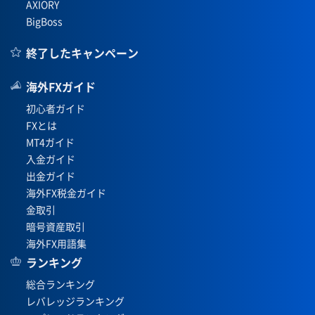
AXIORY
BigBoss
終了したキャンペーン
海外FXガイド
初心者ガイド
FXとは
MT4ガイド
入金ガイド
出金ガイド
海外FX税金ガイド
金取引
暗号資産取引
海外FX用語集
ランキング
総合ランキング
レバレッジランキング