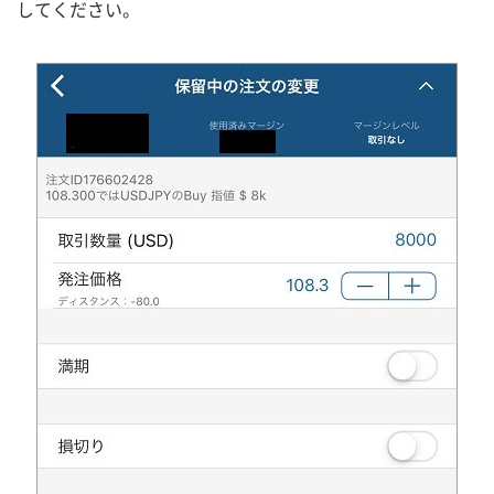
してください。