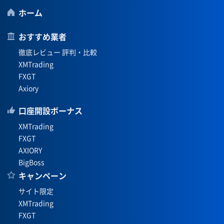
ホーム
おすすめ業者
徹底レビュー 評判・比較
XMTrading
FXGT
Axiory
口座開設ボーナス
XMTrading
FXGT
AXIORY
BigBoss
キャンペーン
サイト限定
XMTrading
FXGT