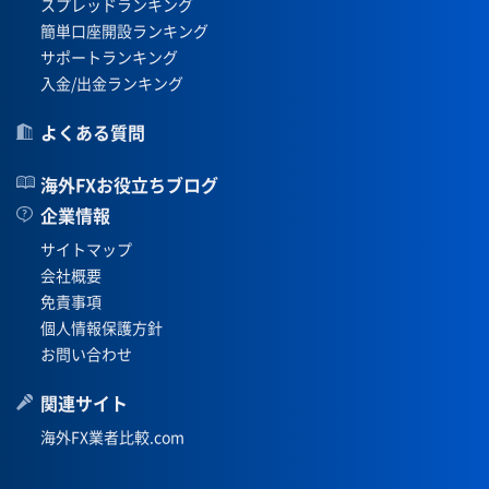
スプレッドランキング
簡単口座開設ランキング
サポートランキング
入金/出金ランキング
よくある質問
海外FXお役立ちブログ
企業情報
サイトマップ
会社概要
免責事項
個人情報保護方針
お問い合わせ
関連サイト
海外FX業者比較.com