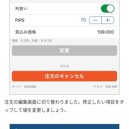
注文の編集画面に切り替わりました。修正したい項目をタ
ップして値を変更しましょう。