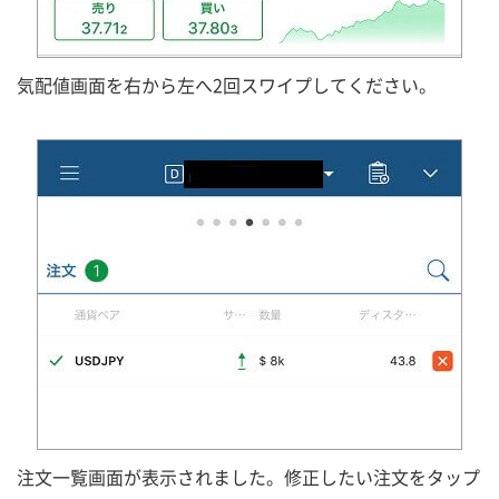
気配値画面を右から左へ2回スワイプしてください。
注文一覧画面が表示されました。修正したい注文をタップ