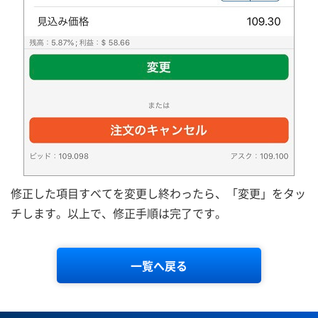
修正した項目すべてを変更し終わったら、「変更」をタッ
チします。以上で、修正手順は完了です。
一覧へ戻る