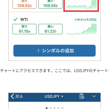
面からチャートにアクセスできます。ここでは、USDJPYのチャー