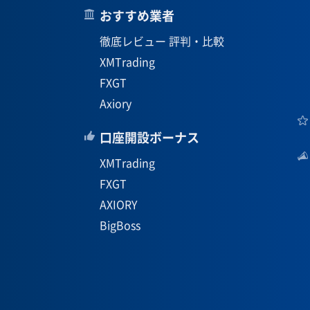
おすすめ業者
徹底レビュー 評判・比較
XMTrading
FXGT
Axiory
口座開設ボーナス
XMTrading
FXGT
AXIORY
BigBoss