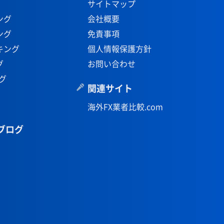
サイトマップ
ング
会社概要
ング
免責事項
キング
個人情報保護方針
グ
お問い合わせ
グ
関連サイト
海外FX業者比較.com
ブログ