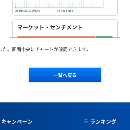
ました。画面中央にチャートが確認できます。
一覧へ戻る
キャンペーン
ランキング