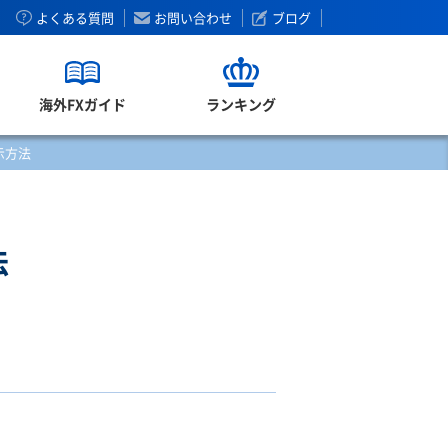
よくある質問
お問い合わせ
ブログ
海外FXガイド
ランキング
表示方法
法