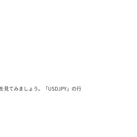
トを見てみましょう。「USDJPY」の行