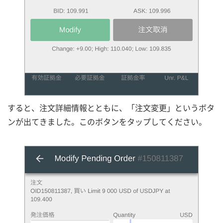
すると、注文詳細情報とともに、「注文変更」というボタ
ンが出てきました。このボタンをタップしてください。