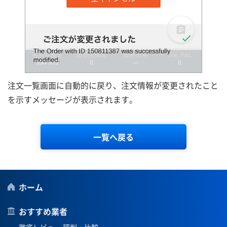
注文一覧画面に自動的に戻り、注文情報が変更されたこと
を示すメッセージが表示されます。
一覧へ戻る
ホーム
おすすめ業者