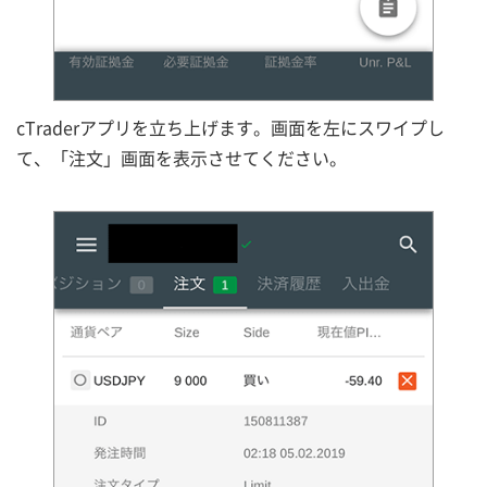
cTraderアプリを立ち上げます。画面を左にスワイプし
て、「注文」画面を表示させてください。