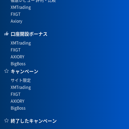
徹底レビュー 評判・比較
XMTrading
FXGT
Axiory
口座開設ボーナス
XMTrading
FXGT
AXIORY
BigBoss
キャンペーン
サイト限定
XMTrading
FXGT
AXIORY
BigBoss
終了したキャンペーン