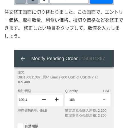
注文修正画面に切り替わりました。この画面で、エントリ
ー価格、取引数量、利食い価格、損切り価格などを修正で
きます。 修正したい項目をタップして、数値を入力しま
しょう。