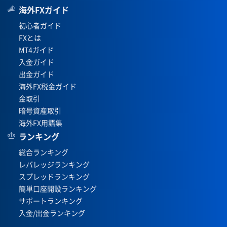
海外FXガイド
初心者ガイド
FXとは
MT4ガイド
入金ガイド
出金ガイド
海外FX税金ガイド
金取引
暗号資産取引
海外FX用語集
ランキング
総合ランキング
レバレッジランキング
スプレッドランキング
簡単口座開設ランキング
サポートランキング
入金/出金ランキング