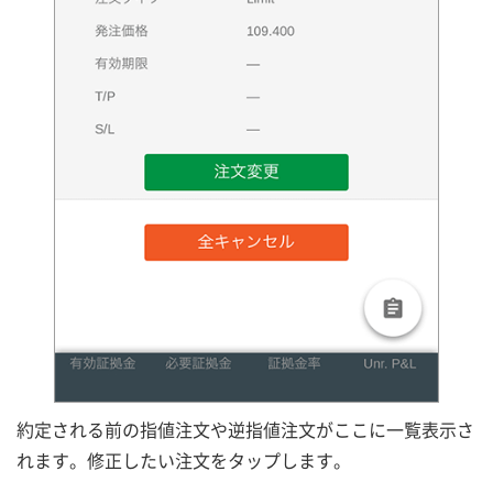
約定される前の指値注文や逆指値注文がここに一覧表示さ
れます。修正したい注文をタップします。