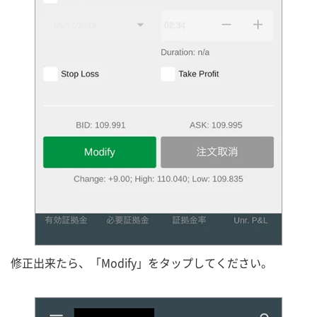
修正出来たら、「Modify」をタップしてください。