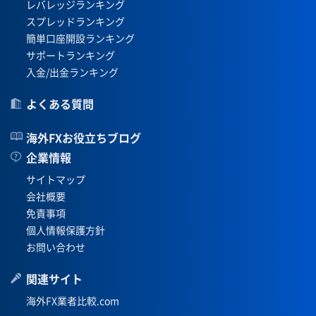
レバレッジランキング
スプレッドランキング
簡単口座開設ランキング
サポートランキング
入金/出金ランキング
よくある質問
海外FXお役立ちブログ
企業情報
サイトマップ
会社概要
免責事項
個人情報保護方針
お問い合わせ
関連サイト
海外FX業者比較.com