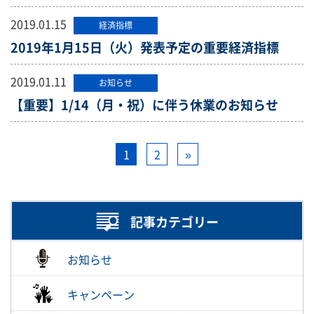
2019.01.15
経済指標
2019年1月15日（火）発表予定の重要経済指標
2019.01.11
お知らせ
【重要】1/14（月・祝）に伴う休業のお知らせ
1
2
»
記事カテゴリー
お知らせ
キャンペーン