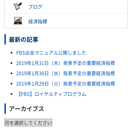
ブログ
経済指標
最新の記事
FBS出金マニュアル公開しました
2019年1月31日（木）発表予定の重要経済指標
2019年1月30日（水）発表予定の重要経済指標
2019年1月29日（火）発表予定の重要経済指標
【FBS】ロイヤルティプログラム
アーカイブス