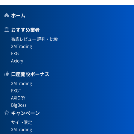
ホーム
おすすめ業者
徹底レビュー 評判・比較
XMTrading
FXGT
Axiory
口座開設ボーナス
XMTrading
FXGT
AXIORY
BigBoss
キャンペーン
サイト限定
XMTrading