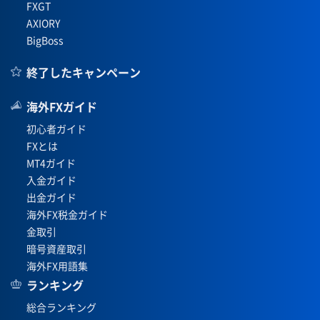
FXGT
AXIORY
BigBoss
終了したキャンペーン
海外FXガイド
初心者ガイド
FXとは
MT4ガイド
入金ガイド
出金ガイド
海外FX税金ガイド
金取引
暗号資産取引
海外FX用語集
ランキング
総合ランキング