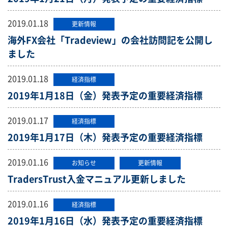
2019.01.18
更新情報
海外FX会社「Tradeview」の会社訪問記を公開し
ました
2019.01.18
経済指標
2019年1月18日（金）発表予定の重要経済指標
2019.01.17
経済指標
2019年1月17日（木）発表予定の重要経済指標
2019.01.16
お知らせ
更新情報
TradersTrust入金マニュアル更新しました
2019.01.16
経済指標
2019年1月16日（水）発表予定の重要経済指標