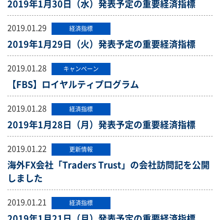
2019年1月30日（水）発表予定の重要経済指標
2019.01.29
経済指標
2019年1月29日（火）発表予定の重要経済指標
2019.01.28
キャンペーン
【FBS】ロイヤルティプログラム
2019.01.28
経済指標
2019年1月28日（月）発表予定の重要経済指標
2019.01.22
更新情報
海外FX会社「Traders Trust」の会社訪問記を公開
しました
2019.01.21
経済指標
2019年1月21日（月）発表予定の重要経済指標