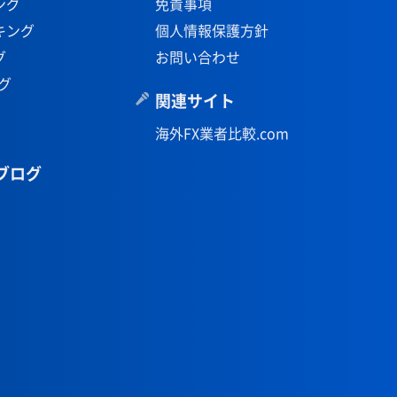
ング
免責事項
キング
個人情報保護方針
グ
お問い合わせ
グ
関連サイト
海外FX業者比較.com
ブログ