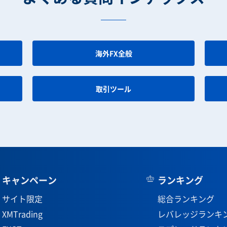
海外FX全般
取引ツール
キャンペーン
ランキング
サイト限定
総合ランキング
XMTrading
レバレッジランキ