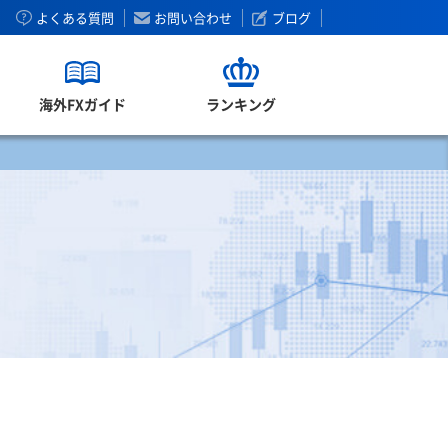
よくある質問
お問い合わせ
ブログ
海外FXガイド
ランキング