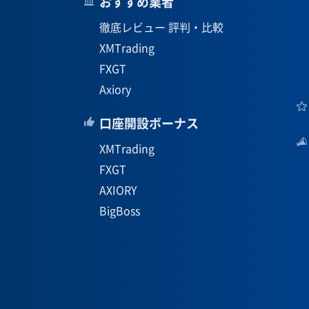
おすすめ業者
徹底レビュー 評判・比較
XMTrading
FXGT
Axiory
口座開設ボーナス
XMTrading
FXGT
AXIORY
BigBoss