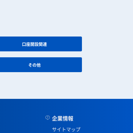
口座開設関連
その他
企業情報
サイトマップ