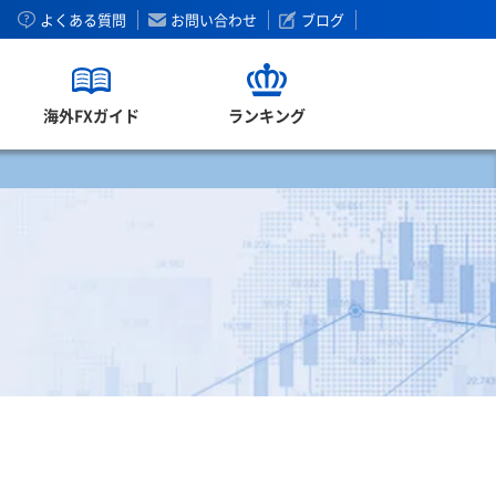
よくある質問
お問い合わせ
ブログ
海外FXガイド
ランキング