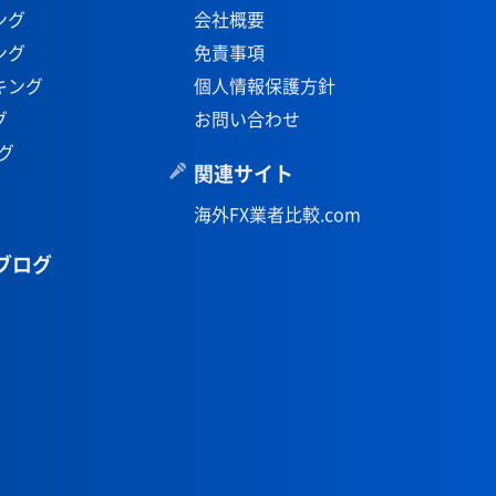
ング
会社概要
ング
免責事項
キング
個人情報保護方針
グ
お問い合わせ
グ
関連サイト
海外FX業者比較.com
ブログ