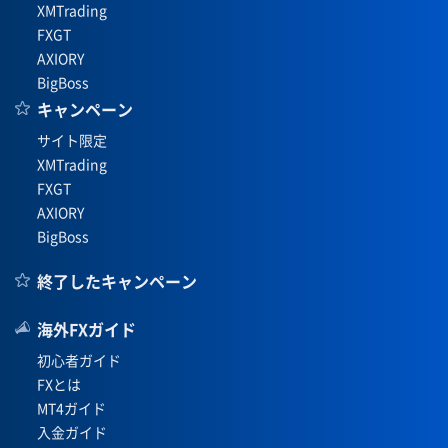
XMTrading
FXGT
AXIORY
BigBoss
キャンペーン
サイト限定
XMTrading
FXGT
AXIORY
BigBoss
終了したキャンペーン
海外FXガイド
初心者ガイド
FXとは
MT4ガイド
入金ガイド