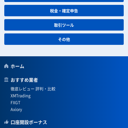
税金・確定申告
取引ツール
その他
ホーム
おすすめ業者
徹底レビュー 評判・比較
XMTrading
FXGT
Axiory
口座開設ボーナス