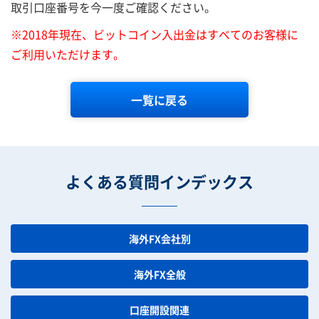
取引口座番号を今一度ご確認ください。
※2018年現在、ビットコイン入出金はすべてのお客様に
ご利用いただけます。
一覧に戻る
よくある質問インデックス
海外FX会社別
海外FX全般
口座開設関連