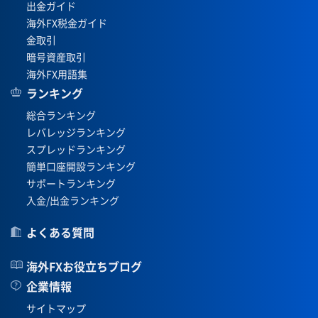
出金ガイド
海外FX税金ガイド
金取引
暗号資産取引
海外FX用語集
ランキング
総合ランキング
レバレッジランキング
スプレッドランキング
簡単口座開設ランキング
サポートランキング
入金/出金ランキング
よくある質問
海外FXお役立ちブログ
企業情報
サイトマップ