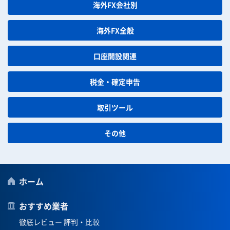
海外FX会社別
海外FX全般
口座開設関連
税金・確定申告
取引ツール
その他
ホーム
おすすめ業者
徹底レビュー 評判・比較