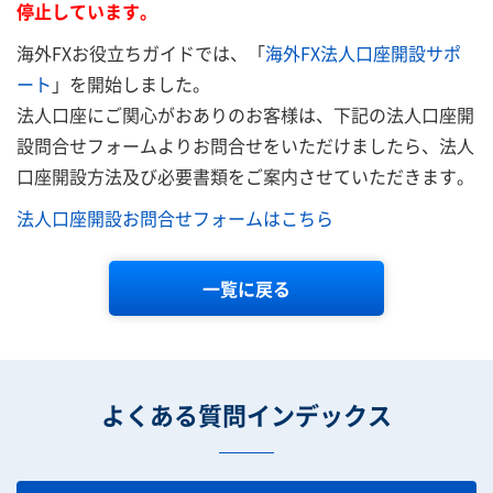
停止しています。
海外FXお役立ちガイドでは、「
海外FX法人口座開設サポ
ート
」を開始しました。
法人口座にご関心がおありのお客様は、下記の法人口座開
設問合せフォームよりお問合せをいただけましたら、法人
口座開設方法及び必要書類をご案内させていただきます。
法人口座開設お問合せフォームはこちら
一覧に戻る
よくある質問インデックス