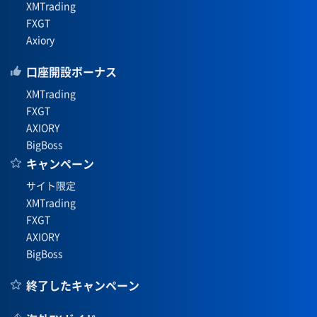
XMTrading
FXGT
Axiory
口座開設ボーナス
XMTrading
FXGT
AXIORY
BigBoss
キャンペーン
サイト限定
XMTrading
FXGT
AXIORY
BigBoss
終了したキャンペーン