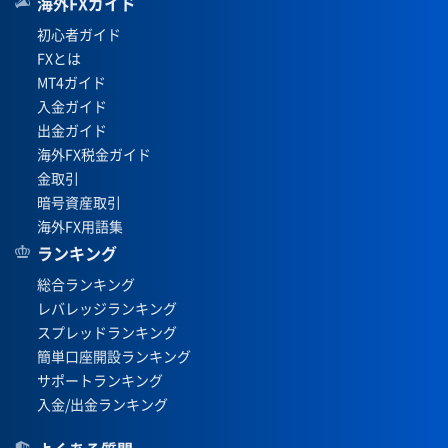
海外FXガイド
初心者ガイド
FXとは
MT4ガイド
入金ガイド
出金ガイド
海外FX税金ガイド
金取引
暗号資産取引
海外FX用語集
ランキング
総合ランキング
レバレッジランキング
スプレッドランキング
簡単口座開設ランキング
サポートランキング
入金/出金ランキング