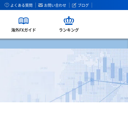
よくある質問
お問い合わせ
ブログ
海外FXガイド
ランキング