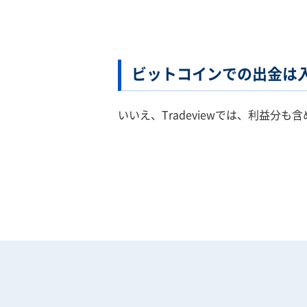
ビットコインでの出金は
いいえ、Tradeviewでは、利益分