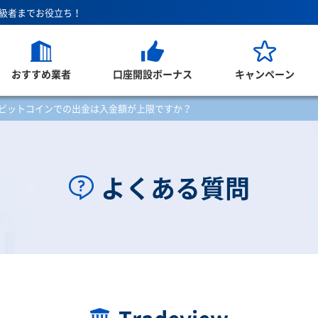
上級者までお役立ち！
おすすめ業者
口座開設ボーナス
キャンペーン
ビットコインでの出金は入金額が上限ですか？
よくある質問