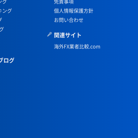
ング
免責事項
キング
個人情報保護方針
グ
お問い合わせ
グ
関連サイト
海外FX業者比較.com
ブログ