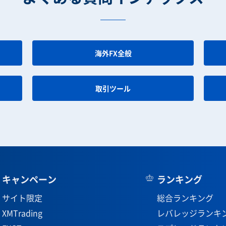
海外FX全般
取引ツール
キャンペーン
ランキング
サイト限定
総合ランキング
XMTrading
レバレッジランキ