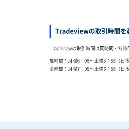
Tradeviewの取引時
Tradeviewの取引時間は夏時間・
夏時間：月曜6：05～土曜5：55（日
冬時間：月曜7：05～土曜6：55（日