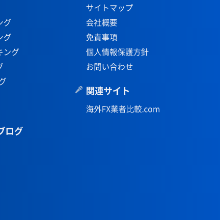
サイトマップ
ング
会社概要
ング
免責事項
キング
個人情報保護方針
グ
お問い合わせ
グ
関連サイト
海外FX業者比較.com
ブログ