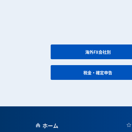
海外FX会社別
税金・確定申告
ホーム