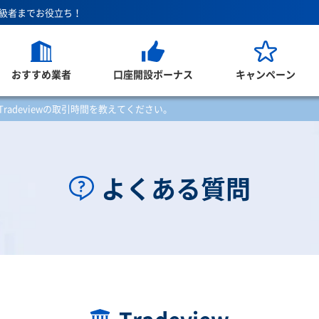
上級者までお役立ち！
おすすめ業者
口座開設ボーナス
キャンペーン
Tradeviewの取引時間を教えてください。
よくある質問