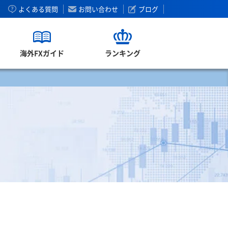
よくある質問
お問い合わせ
ブログ
海外FXガイド
ランキング