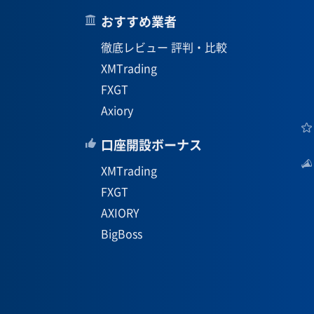
おすすめ業者
徹底レビュー 評判・比較
XMTrading
FXGT
Axiory
口座開設ボーナス
XMTrading
FXGT
AXIORY
BigBoss