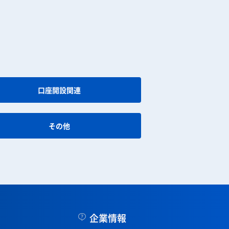
口座開設関連
その他
企業情報