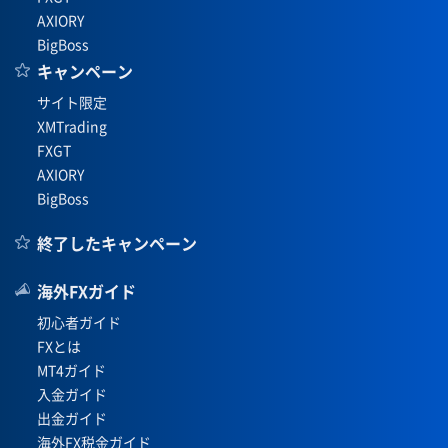
AXIORY
BigBoss
キャンペーン
サイト限定
XMTrading
FXGT
AXIORY
BigBoss
終了したキャンペーン
海外FXガイド
初心者ガイド
FXとは
MT4ガイド
入金ガイド
出金ガイド
海外FX税金ガイド