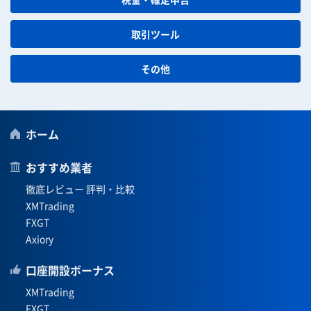
取引ツール
その他
ホーム
おすすめ業者
徹底レビュー 評判・比較
XMTrading
FXGT
Axiory
口座開設ボーナス
XMTrading
FXGT