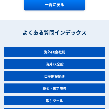
一覧に戻る
よくある質問インデックス
海外FX会社別
海外FX全般
口座開設関連
税金・確定申告
取引ツール