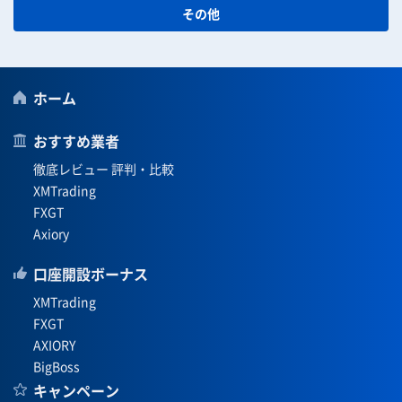
その他
ホーム
おすすめ業者
徹底レビュー 評判・比較
XMTrading
FXGT
Axiory
口座開設ボーナス
XMTrading
FXGT
AXIORY
BigBoss
キャンペーン