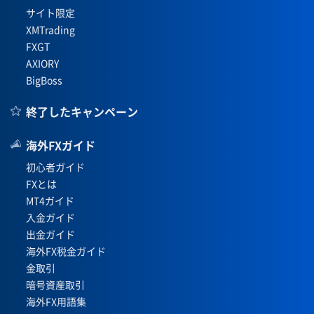
サイト限定
XMTrading
FXGT
AXIORY
BigBoss
終了したキャンペーン
海外FXガイド
初心者ガイド
FXとは
MT4ガイド
入金ガイド
出金ガイド
海外FX税金ガイド
金取引
暗号資産取引
海外FX用語集