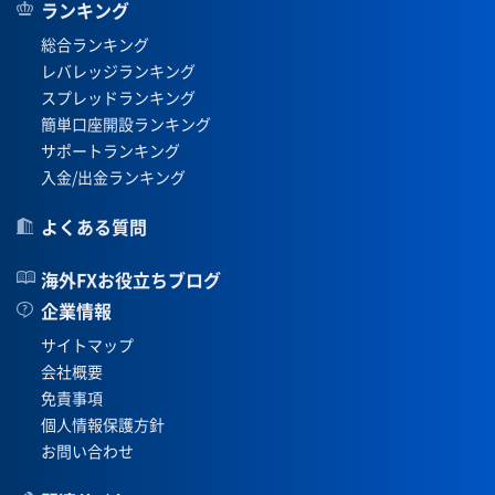
ランキング
総合ランキング
レバレッジランキング
スプレッドランキング
簡単口座開設ランキング
サポートランキング
入金/出金ランキング
よくある質問
海外FXお役立ちブログ
企業情報
サイトマップ
会社概要
免責事項
個人情報保護方針
お問い合わせ