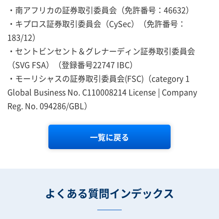
・南アフリカの証券取引委員会（免許番号：46632）
・キプロス証券取引委員会（CySec）（免許番号：
183/12）
・セントビンセント＆グレナーディン証券取引委員会
（
SVG FSA）（
登録番号22747 IBC）
・モーリシャスの証券取引委員会(FSC)（category 1
Global Business No. C110008214 License | Company
Reg. No. 094286/GBL）
一覧に戻る
よくある質問インデックス