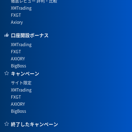
徹底レビュー 評判・比較
XMTrading
FXGT
Axiory
口座開設ボーナス
XMTrading
FXGT
AXIORY
BigBoss
キャンペーン
サイト限定
XMTrading
FXGT
AXIORY
BigBoss
終了したキャンペーン