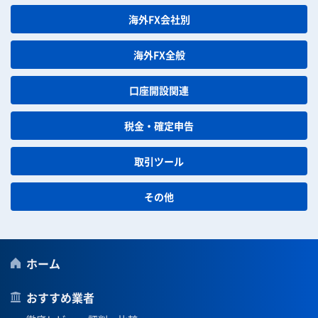
海外FX会社別
海外FX全般
口座開設関連
税金・確定申告
取引ツール
その他
ホーム
おすすめ業者