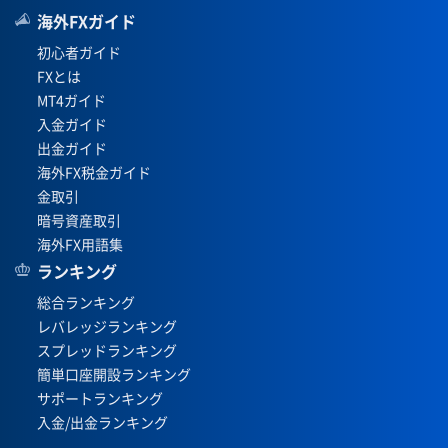
海外FXガイド
初心者ガイド
FXとは
MT4ガイド
入金ガイド
出金ガイド
海外FX税金ガイド
金取引
暗号資産取引
海外FX用語集
ランキング
総合ランキング
レバレッジランキング
スプレッドランキング
簡単口座開設ランキング
サポートランキング
入金/出金ランキング