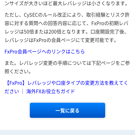
ンサイズが大きいほど最大レバレッジは小さくなります。
ただし、CySECのルール改正により、取引経験とリスク許
容に対する質問への回答内容に応じて、FxProの初期レバ
レッジは50倍または200倍となります。口座開設完了後、
レバレッジはFxProの会員ページにて変更可能です。
FxPro会員ページへのリンクはこちら
また。レバレッジ変更の手順については下記ページをご参
照ください。
【FxPro】レバレッジや口座タイプの変更方法を教えてく
ださい ｜ 海外FXお役立ちガイド
一覧に戻る