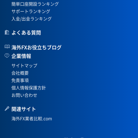
簡単口座開設ランキング
サポートランキング
入金/出金ランキング
よくある質問
海外FXお役立ちブログ
企業情報
サイトマップ
会社概要
免責事項
個人情報保護方針
お問い合わせ
関連サイト
海外FX業者比較.com