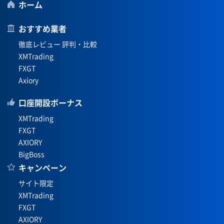
ホーム
おすすめ業者
徹底レビュー 評判・比較
XMTrading
FXGT
Axiory
口座開設ボーナス
XMTrading
FXGT
AXIORY
BigBoss
キャンペーン
サイト限定
XMTrading
FXGT
AXIORY