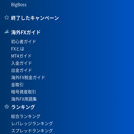
BigBoss
終了したキャンペーン
海外FXガイド
初心者ガイド
FXとは
MT4ガイド
入金ガイド
出金ガイド
海外FX税金ガイド
金取引
暗号資産取引
海外FX用語集
ランキング
総合ランキング
レバレッジランキング
スプレッドランキング