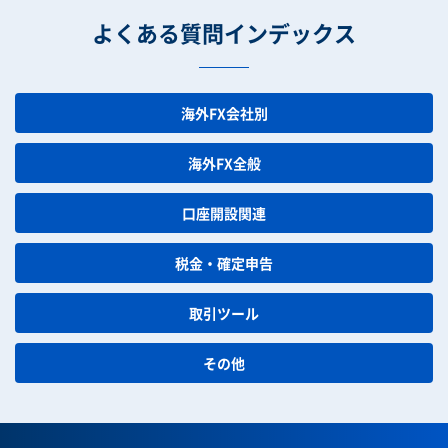
よくある質問インデックス
海外FX会社別
海外FX全般
口座開設関連
税金・確定申告
取引ツール
その他