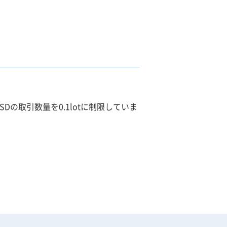
Dの取引数量を0.1lotに制限していま