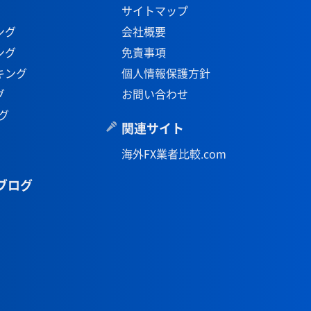
サイトマップ
ング
会社概要
ング
免責事項
キング
個人情報保護方針
グ
お問い合わせ
グ
関連サイト
海外FX業者比較.com
ブログ