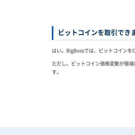
ビットコインを取引でき
はい。BigBossでは、ビットコインを
ただし、ビットコイン価格変動が極端に大き
す。