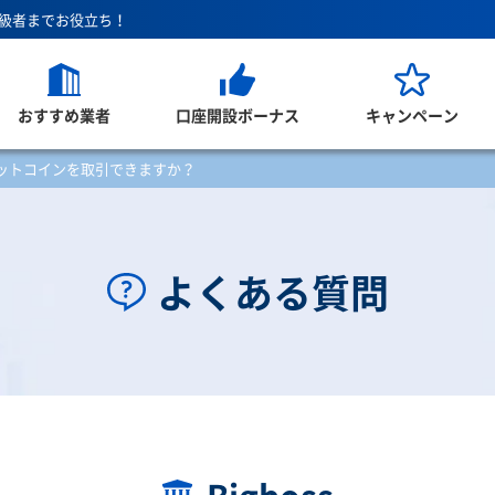
上級者までお役立ち！
おすすめ業者
口座開設ボーナス
キャンペーン
ットコインを取引できますか？
よくある質問