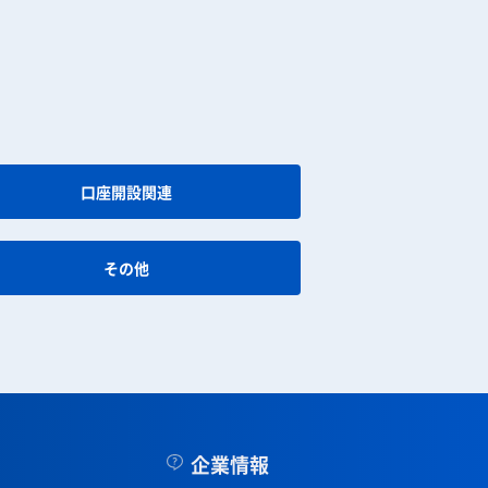
口座開設関連
その他
企業情報