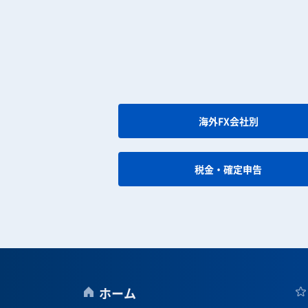
海外FX会社別
税金・確定申告
ホーム