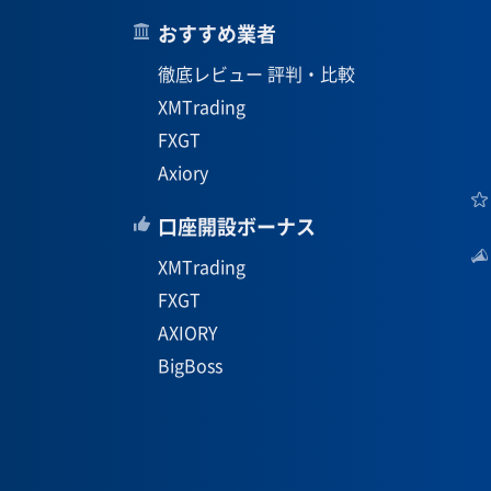
おすすめ業者
徹底レビュー 評判・比較
XMTrading
FXGT
Axiory
口座開設ボーナス
XMTrading
FXGT
AXIORY
BigBoss