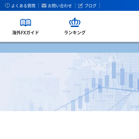
よくある質問
お問い合わせ
ブログ
海外FXガイド
ランキング