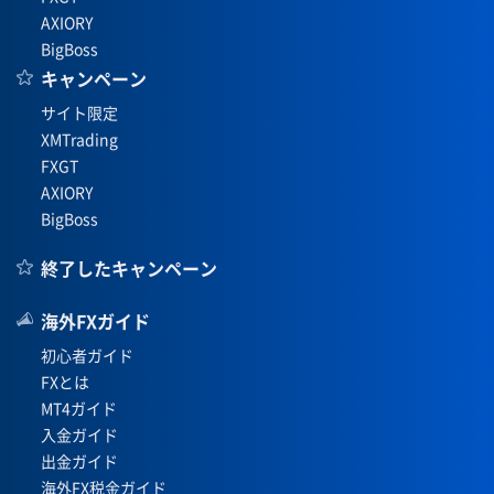
AXIORY
BigBoss
キャンペーン
サイト限定
XMTrading
FXGT
AXIORY
BigBoss
終了したキャンペーン
海外FXガイド
初心者ガイド
FXとは
MT4ガイド
入金ガイド
出金ガイド
海外FX税金ガイド