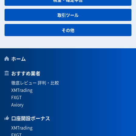
取引ツール
その他
ホーム
おすすめ業者
徹底レビュー 評判・比較
XMTrading
FXGT
Axiory
口座開設ボーナス
XMTrading
FXGT