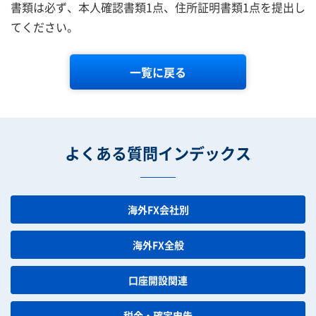
書類は必ず、本人確認書類1点、住所証明書類1点を提出し
てください。
一覧に戻る
よくある質問インデックス
海外FX会社別
海外FX全般
口座開設関連
税金・確定申告