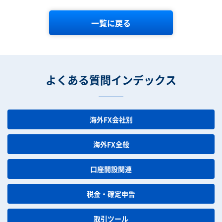
一覧に戻る
よくある質問インデックス
海外FX会社別
海外FX全般
口座開設関連
税金・確定申告
取引ツール