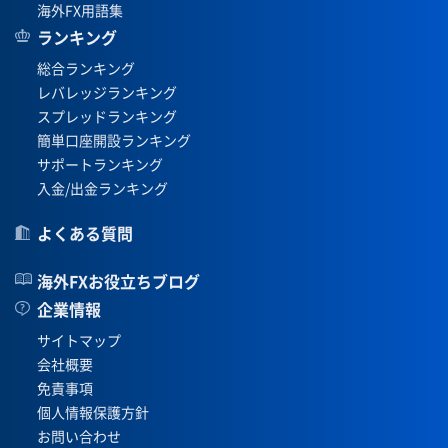
海外FX用語集
ランキング
総合ランキング
レバレッジランキング
スプレッドランキング
簡単口座開設ランキング
サポートランキング
入金/出金ランキング
よくある質問
海外FXお役立ちブログ
企業情報
サイトマップ
会社概要
免責事項
個人情報保護方針
お問い合わせ