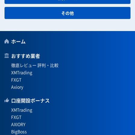
その他
ホーム
おすすめ業者
徹底レビュー 評判・比較
XMTrading
FXGT
Axiory
口座開設ボーナス
XMTrading
FXGT
AXIORY
BigBoss