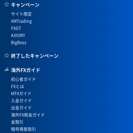
キャンペーン
サイト限定
XMTrading
FXGT
AXIORY
BigBoss
終了したキャンペーン
海外FXガイド
初心者ガイド
FXとは
MT4ガイド
入金ガイド
出金ガイド
海外FX税金ガイド
金取引
暗号資産取引