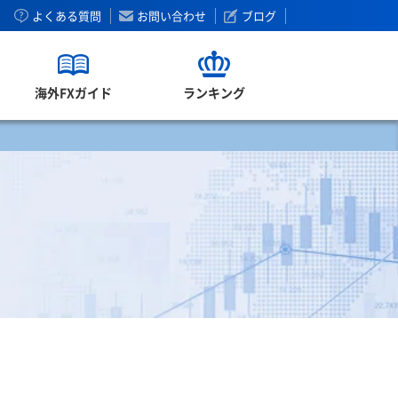
よくある質問
お問い合わせ
ブログ
海外FXガイド
ランキング