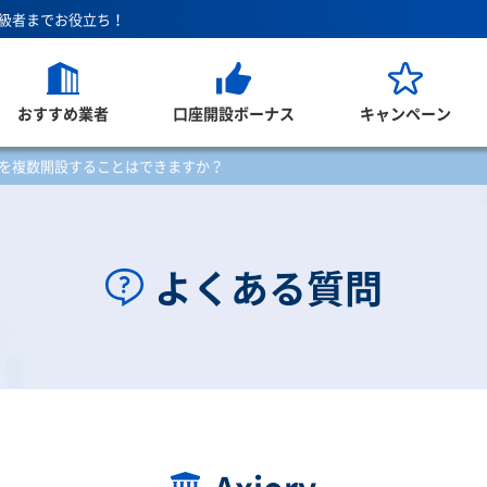
上級者までお役立ち！
おすすめ業者
口座開設ボーナス
キャンペーン
を複数開設することはできますか？
よくある質問