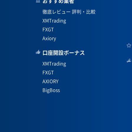
おすすめ業者
徹底レビュー 評判・比較
XMTrading
FXGT
Axiory
口座開設ボーナス
XMTrading
FXGT
AXIORY
BigBoss