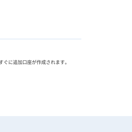
すぐに追加口座が作成されます。