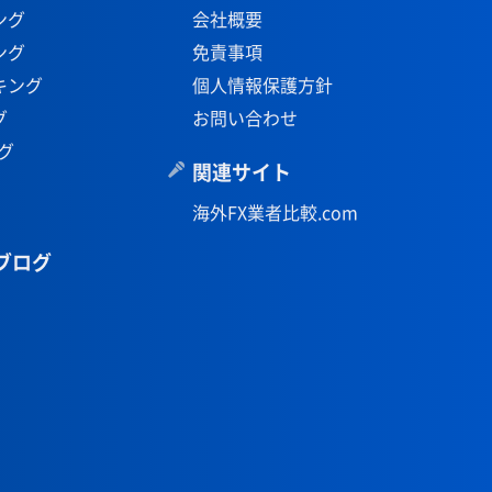
ング
会社概要
ング
免責事項
キング
個人情報保護方針
グ
お問い合わせ
グ
関連サイト
海外FX業者比較.com
ブログ