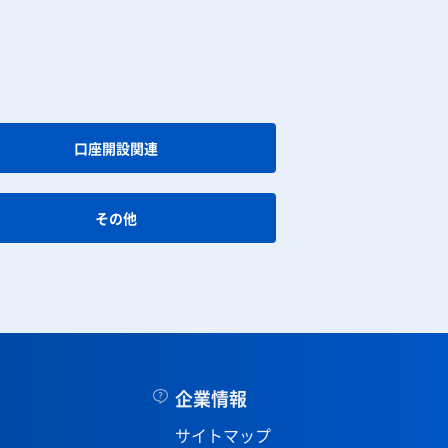
口座開設関連
その他
企業情報
サイトマップ