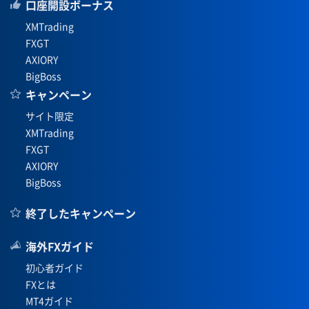
口座開設ボーナス
XMTrading
FXGT
AXIORY
BigBoss
キャンペーン
サイト限定
XMTrading
FXGT
AXIORY
BigBoss
終了したキャンペーン
海外FXガイド
初心者ガイド
FXとは
MT4ガイド