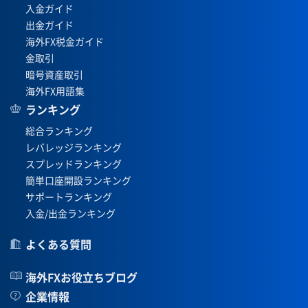
入金ガイド
出金ガイド
海外FX税金ガイド
金取引
暗号資産取引
海外FX用語集
ランキング
総合ランキング
レバレッジランキング
スプレッドランキング
簡単口座開設ランキング
サポートランキング
入金/出金ランキング
よくある質問
海外FXお役立ちブログ
企業情報