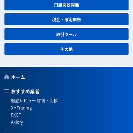
口座開設関連
税金・確定申告
取引ツール
その他
ホーム
おすすめ業者
徹底レビュー 評判・比較
XMTrading
FXGT
Axiory