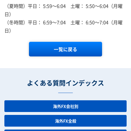
（夏時間）平日： 5:59～6:04 土曜： 5:50～6:04（月曜
日）
（冬時間）平日： 6:59～7:04 土曜： 6:50～7:04（月曜
日）
一覧に戻る
よくある質問インデックス
海外FX会社別
海外FX全般