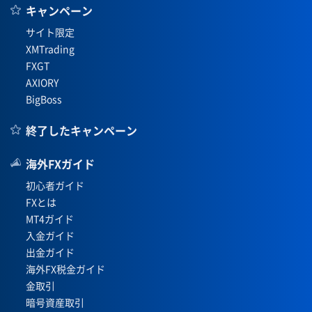
キャンペーン
サイト限定
XMTrading
FXGT
AXIORY
BigBoss
終了したキャンペーン
海外FXガイド
初心者ガイド
FXとは
MT4ガイド
入金ガイド
出金ガイド
海外FX税金ガイド
金取引
暗号資産取引