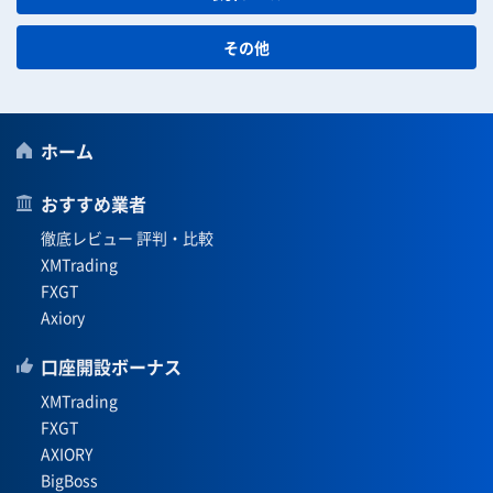
その他
ホーム
おすすめ業者
徹底レビュー 評判・比較
XMTrading
FXGT
Axiory
口座開設ボーナス
XMTrading
FXGT
AXIORY
BigBoss