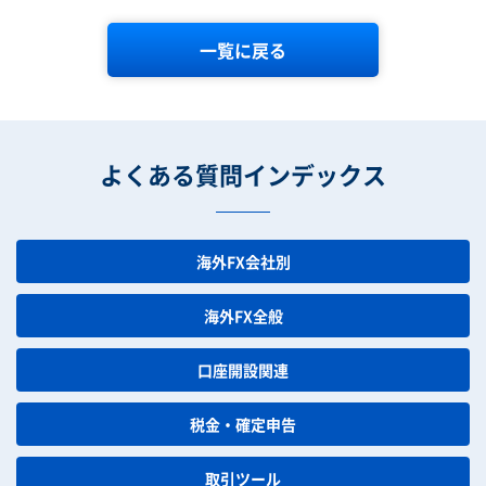
一覧に戻る
よくある質問インデックス
海外FX会社別
海外FX全般
口座開設関連
税金・確定申告
取引ツール