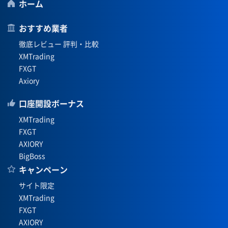
ホーム
おすすめ業者
徹底レビュー 評判・比較
XMTrading
FXGT
Axiory
口座開設ボーナス
XMTrading
FXGT
AXIORY
BigBoss
キャンペーン
サイト限定
XMTrading
FXGT
AXIORY