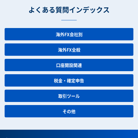
よくある質問インデックス
海外FX会社別
海外FX全般
口座開設関連
税金・確定申告
取引ツール
その他