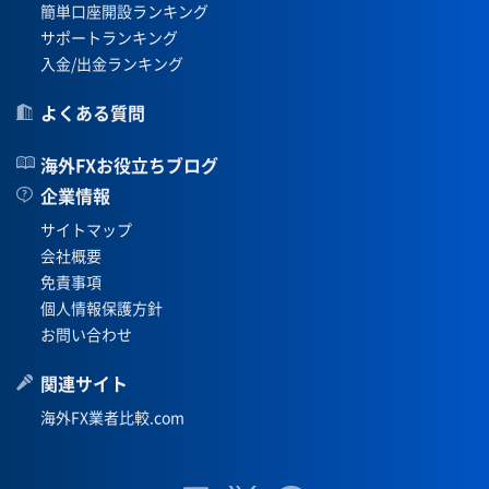
簡単口座開設ランキング
サポートランキング
入金/出金ランキング
よくある質問
海外FXお役立ちブログ
企業情報
サイトマップ
会社概要
免責事項
個人情報保護方針
お問い合わせ
関連サイト
海外FX業者比較.com