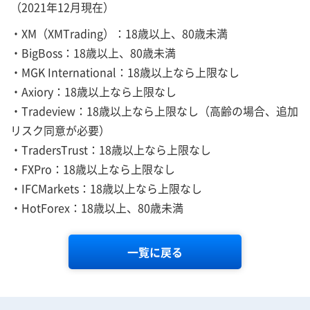
（2021年12月現在）
・XM（XMTrading）：18歳以上、80歳未満
・BigBoss：18歳以上、80歳未満
・MGK International：18歳以上なら上限なし
・Axiory：18歳以上なら上限なし
・Tradeview：18歳以上なら上限なし（高齢の場合、追加
リスク同意が必要）
・TradersTrust：18歳以上なら上限なし
・FXPro：18歳以上なら上限なし
・IFCMarkets：18歳以上なら上限なし
・HotForex：18歳以上、80歳未満
一覧に戻る