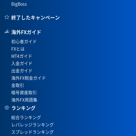
BigBoss
終了したキャンペーン
海外FXガイド
初心者ガイド
FXとは
MT4ガイド
入金ガイド
出金ガイド
海外FX税金ガイド
金取引
暗号資産取引
海外FX用語集
ランキング
総合ランキング
レバレッジランキング
スプレッドランキング