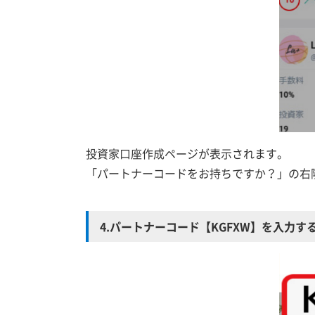
投資家口座作成ページが表示されます。
「パートナーコードをお持ちですか？」の右
4.パートナーコード【KGFXW】を入力す