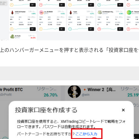
左上のハンバーガーメニューを押すと表示される「投資家口座