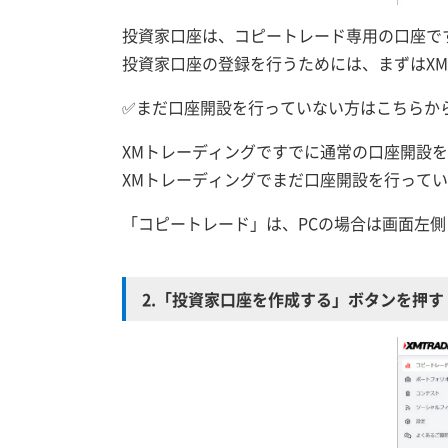
投資家口座は、コピートレード専用の口座で
投資家口座の登録を行うためには、まずはX
✅まだ口座開設を行っていない方はこちらか
XMトレーディングですでに通常の口座開設
XMトレーディングでまだ口座開設を行って
「コピートレード」は、PCの場合は画面左
2.「投資家口座を作成する」ボタンを押す