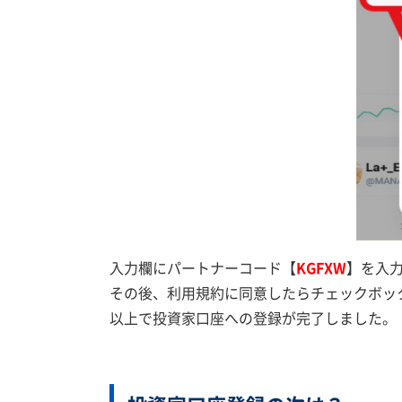
入力欄にパートナーコード【
KGFXW
】を入
その後、利用規約に同意したらチェックボッ
以上で投資家口座への登録が完了しました。