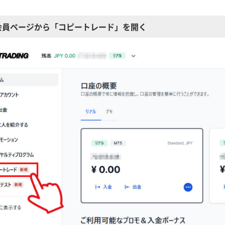
、会員ページから「コピートレード」を開く