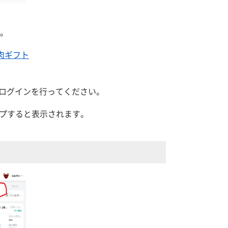
す。
肉ギフト
ログインを行ってください。
ップすると表示されます。