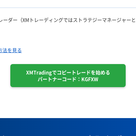
レーダー（XMトレーディングではストラテジーマネージャー
方法を見る
XMTradingでコピートレードを始める
パートナーコード：KGFXW