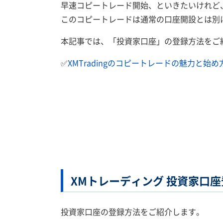
早速コピートレード開始、といきたいけれど
このコピートレードは通常の口座開設とは別
本記事では、「投資家口座」の登録方法をご
✅
XMTradingのコピートレードの魅力と始め
XMトレーディング 投資家口
投資家口座の登録方法をご紹介します。