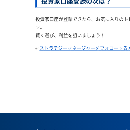
投資家口座登録の次は？
投資家口座が登録できたら、お気に入りのト
す。
賢く選び、利益を狙いましょう！
✅
ストラテジーマネージャーをフォローする