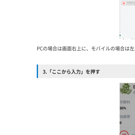
PCの場合は画面右上に、モバイルの場合は
3.「ここから入力」を押す