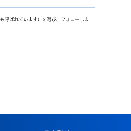
とも呼ばれています）を選び、フォローしま