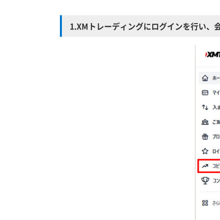
1.XMトレーディングにログインを行い