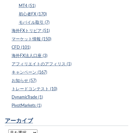
MT4 (51)
初心者FX (170)
モバイル取引 (7)
海外FXトリビア (51)
マーケット情報 (150)
CFD (101)
海外FX法人口座 (3)
アフィリエイトのアフィリス (1)
キャンペーン (167)
お知らせ (57)
トレードコンテスト (10)
DynamicTrade (1)
PivotMarkets (1)
アーカイブ