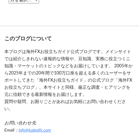
このブログについて
本ブログは海外FXお役立ちガイド公式ブログです。メインサイト
では紹介しきれない速報的な情報や、豆知識、実務に役立つミニ
知識・マーケットのトピックなどをお届けしています。 2005年か
ら2025年までの20年間で100万口座を超える多くのユーザーをサ
ポートしてきた「海外FXお役立ちガイド」の公式ブログ「海外FX
お役立ちブログ」。本サイトと同様、厳正な調査・ヒアリングを
元に信頼できる最新情報をお届けします。
質問や疑問、お困りごとがあればお気軽にお問い合わせくださ
い。
お問い合わせ先
Email：
info@kaigaifx.com