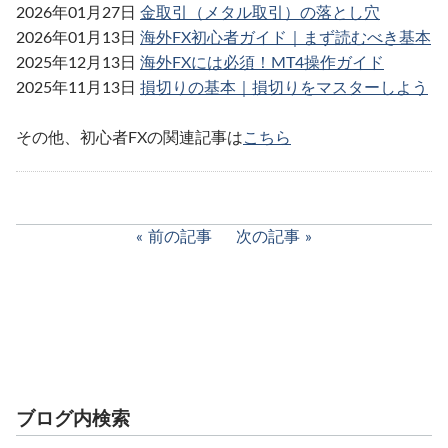
2026年01月27日
金取引（メタル取引）の落とし穴
2026年01月13日
海外FX初心者ガイド｜まず読むべき基本
2025年12月13日
海外FXには必須！MT4操作ガイド
2025年11月13日
損切りの基本｜損切りをマスターしよう
その他、初心者FXの関連記事は
こちら
前の記事
次の記事
ブログ内検索