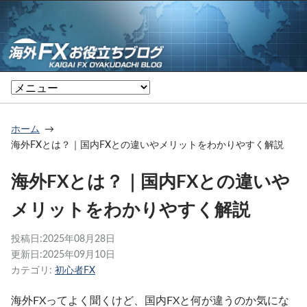
ホーム
海外FXとは？｜国内FXとの違いやメリットをわかりやすく解説
海外FXとは？｜国内FXとの違いや
メリットをわかりやすく解説
投稿日:
2025年08月28日
更新日:
2025年09月10日
カテゴリ:
初心者FX
海外FXってよく聞くけど、国内FXと何が違うのか気にな