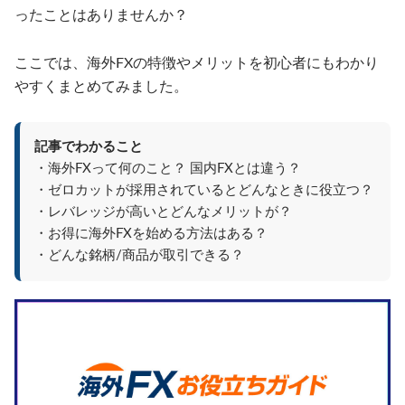
ったことはありませんか？
ここでは、海外FXの特徴やメリットを初心者にもわかり
やすくまとめてみました。
記事でわかること
・海外FXって何のこと？ 国内FXとは違う？
・ゼロカットが採用されているとどんなときに役立つ？
・レバレッジが高いとどんなメリットが？
・お得に海外FXを始める方法はある？
・どんな銘柄/商品が取引できる？