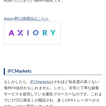
利用いただきたい海外FX会社です。
Axiory野口座開設はこちら
IFCMarkets
もしかしたら、
IFCMarkets
はそれほど知名度の高くない
海外FX会社かもしれません。しかし、非常に丁寧な顧客
サービスを提供している優良ブローカーなのです。これま
でに17万口座近くが開設され、多くのFXトレーダーがそ