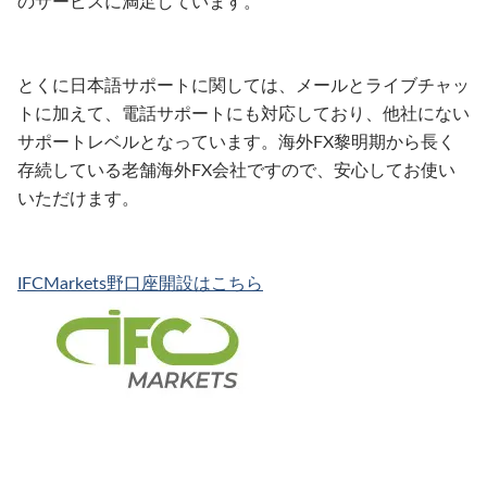
のサービスに満足しています。
とくに日本語サポートに関しては、メールとライブチャッ
トに加えて、電話サポートにも対応しており、他社にない
サポートレベルとなっています。海外FX黎明期から長く
存続している老舗海外FX会社ですので、安心してお使い
いただけます。
IFCMarkets野口座開設はこちら