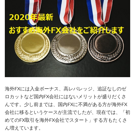
海外FXには入金ボーナス、高レバレッジ、追証なしのゼ
ロカットなど国内FX会社にはないメリットが盛りだくさ
んです。少し前までは、国内FXに不満がある方が海外FX
会社に移るというケースが主流でしたが、現在では、「初
めてのFX取引を海外FX会社でスタート」する方もたくさ
ん増えています。