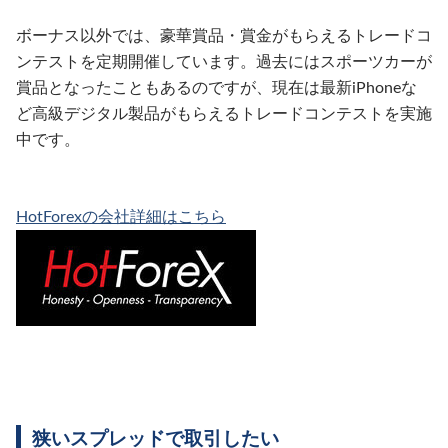
ボーナス以外では、豪華賞品・賞金がもらえるトレードコ
ンテストを定期開催しています。過去にはスポーツカーが
賞品となったこともあるのですが、現在は最新iPhoneな
ど高級デジタル製品がもらえるトレードコンテストを実施
中です。
HotForexの会社詳細はこちら
狭いスプレッドで取引したい