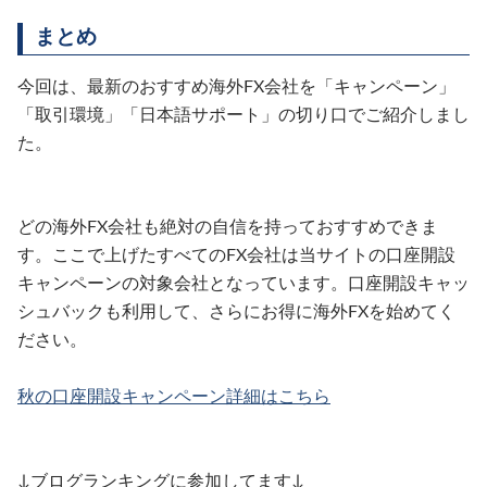
まとめ
今回は、最新のおすすめ海外FX会社を「キャンペーン」
「取引環境」「日本語サポート」の切り口でご紹介しまし
た。
どの海外FX会社も絶対の自信を持っておすすめできま
す。ここで上げたすべてのFX会社は当サイトの口座開設
キャンペーンの対象会社となっています。口座開設キャッ
シュバックも利用して、さらにお得に海外FXを始めてく
ださい。
秋の口座開設キャンペーン詳細はこちら
↓ブログランキングに参加してます↓