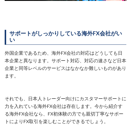
サポートがしっかりしている海外FX会社がい
い
外国企業であるため、海外FX会社の対応はどうしても日
本企業と異なります。サポート対応、対応の速さなど日本
企業と同等レベルのサービスはなかなか難しいものがあり
ます。
それでも、日本人トレーダー向けにカスタマーサポートに
力を入れている海外FX会社は存在します。今から紹介す
る海外FX会社なら、FX初体験の方でも親切丁寧なサポー
トによりFX取引を楽しむことができるでしょう。