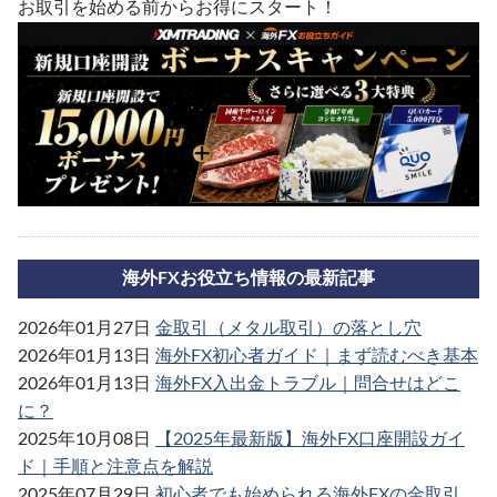
お取引を始める前からお得にスタート！
海外FXお役立ち情報の最新記事
2026年01月27日
金取引（メタル取引）の落とし穴
2026年01月13日
海外FX初心者ガイド｜まず読むべき基本
2026年01月13日
海外FX入出金トラブル｜問合せはどこ
に？
2025年10月08日
【2025年最新版】海外FX口座開設ガイ
ド｜手順と注意点を解説
2025年07月29日
初心者でも始められる海外FXの金取引