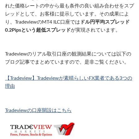
れた価格レートの中から最も条件の良い組み合わせをスプ
レッドとして、お客様に提示しています。その成果によ
り、TradeviewのMT4 ILC口座では
ドル円平均スプレッド
0.2Pipsという超低スプレッド
が実現されています。
Tradeviewのリアル取引口座の観測結果については以下の
ブログ記事でまとめていますので、是非ご覧ください。
【Tradeview】Tradeviewが素晴らしいFX業者である3つの
理由
Tradeviewの口座開設はこちら