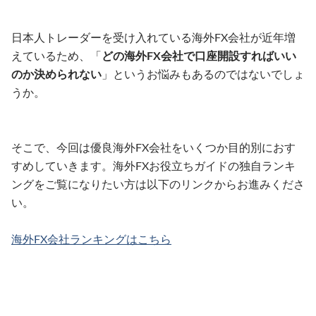
日本人トレーダーを受け入れている海外FX会社が近年増
えているため、「
どの海外FX会社で口座開設すればいい
のか決められない
」というお悩みもあるのではないでしょ
うか。
そこで、今回は優良海外FX会社をいくつか目的別におす
すめしていきます。海外FXお役立ちガイドの独自ランキ
ングをご覧になりたい方は以下のリンクからお進みくださ
い。
海外FX会社ランキングはこちら