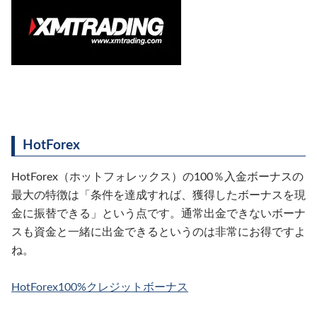
HotForex
HotForex（ホットフォレックス）の100％入金ボーナスの
最大の特徴は「条件を達成すれば、獲得したボーナスを現
金に振替できる」という点です。通常出金できないボーナ
スも資金と一緒に出金できるというのは非常にお得ですよ
ね。
HotForex100%クレジットボーナス