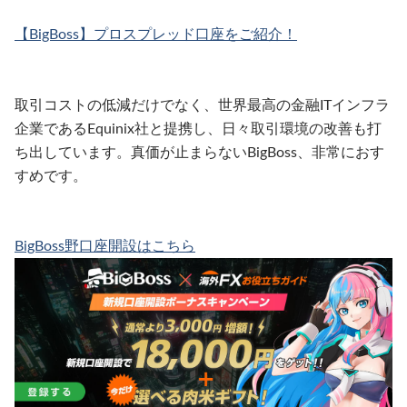
【BigBoss】プロスプレッド口座をご紹介！
取引コストの低減だけでなく、世界最高の金融ITインフラ
企業であるEquinix社と提携し、日々取引環境の改善も打
ち出しています。真価が止まらないBigBoss、非常におす
すめです。
BigBoss野口座開設はこちら