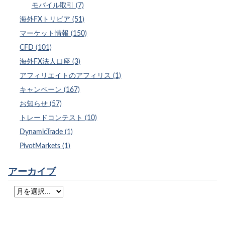
モバイル取引 (7)
海外FXトリビア (51)
マーケット情報 (150)
CFD (101)
海外FX法人口座 (3)
アフィリエイトのアフィリス (1)
キャンペーン (167)
お知らせ (57)
トレードコンテスト (10)
DynamicTrade (1)
PivotMarkets (1)
アーカイブ