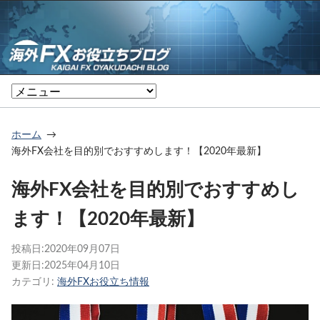
ホーム
海外FX会社を目的別でおすすめします！【2020年最新】
海外FX会社を目的別でおすすめし
ます！【2020年最新】
投稿日:
2020年09月07日
更新日:
2025年04月10日
カテゴリ:
海外FXお役立ち情報