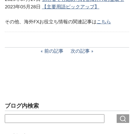
2023年05月28日
【主要用語ピックアップ】
その他、海外FXお役立ち情報の関連記事は
こちら
前の記事
次の記事
ブログ内検索