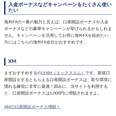
入金ボーナスなどキャンペーンをたくさん使い
たい
海外FXの一番の魅力と言えば、口座開設ボーナスや入金
ボーナスなどの豪華キャンペーンが挙げられるかもしれま
せん。キャンペーンを活用してお得に海外FXを始めたい
方にはこちらの海外FX会社がおすすめです。
XM
まずおすすめするのは
XM（エックスエム）
です。新規口
座開設をするともらえる口座開設ボーナスは、取引環境に
慣れる練習に非常に最適！因みに、当サイトを利用する
と、口座開設ボーナスは5,000円に増額されますよ。
XMの口座開設ボーナス増額！