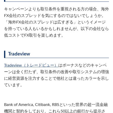
キャンペーンよりも取引条件を重視される方の場合、海外
FX会社のスプレッドを気にするのではないでしょうか。
「海外FX会社のスプレッドは広すぎる」というイメージ
を持っている人もいるかもしれませんが、以下の会社なら
低コストでFX取引を楽しめます。
Tradeview
Tradeview（トレードビュー）
はボーナスなどのキャンペ
ーンは全く打たず、取引条件の改善や取引システムの増強
に経営資源を注力することで他社とは違ったカラーを示し
ています。
Bank of America, Citibank, RBSといった世界の超一流金融
機関と契約をしており、これら50以上の銀行から提示さ