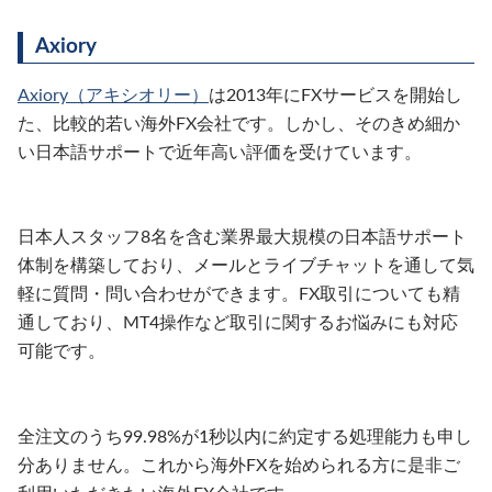
Axiory
Axiory（アキシオリー）
は2013年にFXサービスを開始し
た、比較的若い海外FX会社です。しかし、そのきめ細か
い日本語サポートで近年高い評価を受けています。
日本人スタッフ8名を含む業界最大規模の日本語サポート
体制を構築しており、メールとライブチャットを通して気
軽に質問・問い合わせができます。FX取引についても精
通しており、MT4操作など取引に関するお悩みにも対応
可能です。
全注文のうち99.98%が1秒以内に約定する処理能力も申し
分ありません。これから海外FXを始められる方に是非ご